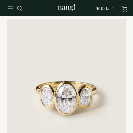
NOK / kr