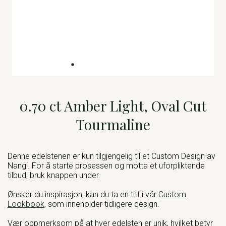
0.70 ct Amber Light, Oval Cut
Tourmaline
Denne edelstenen er kun tilgjengelig til et Custom Design av
Nangi. For å starte prosessen og motta et uforpliktende
tilbud, bruk knappen under.
Ønsker du inspirasjon, kan du ta en titt i vår
Custom
Lookbook
, som inneholder tidligere design.
Vær oppmerksom på at hver edelsten er unik, hvilket betyr