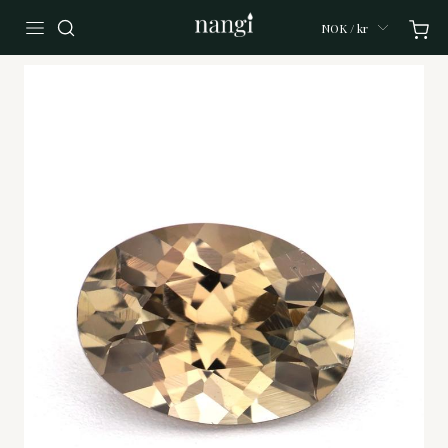
NOK / kr