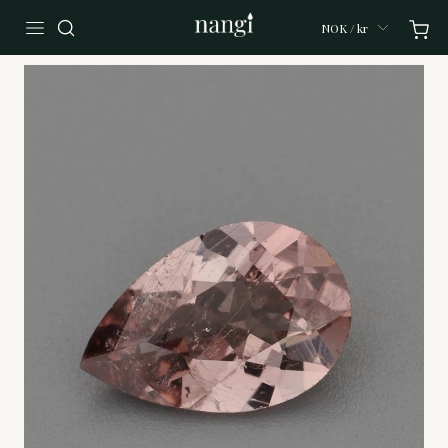
NOK / kr