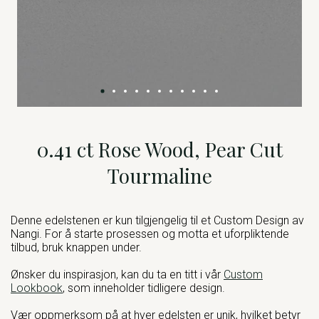
0.41 ct Rose Wood, Pear Cut
Tourmaline
Denne edelstenen er kun tilgjengelig til et Custom Design av
Nangi. For å starte prosessen og motta et uforpliktende
tilbud, bruk knappen under.
Ønsker du inspirasjon, kan du ta en titt i vår
Custom
Lookbook
, som inneholder tidligere design.
Vær oppmerksom på at hver edelsten er unik, hvilket betyr